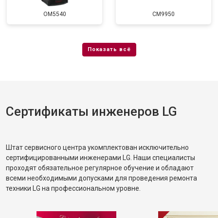
OM5540
CM9950
Сертификаты инженеров LG
Штат сервисного центра укомплектован исключительно
сертифицированными инженерами LG. Наши специалисты
проходят обязательное регулярное обучение и обладают
всеми необходимыми допусками для проведения ремонта
техники LG на профессиональном уровне.