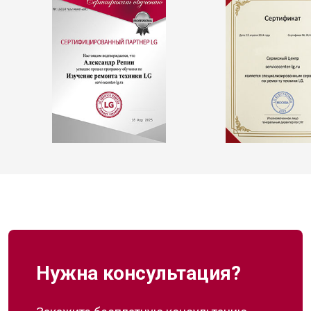
Нужна консультация?