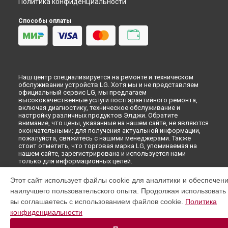
Политика конфиденциальности
Способы оплаты
Наш центр специализируется на ремонте и техническом
обслуживании устройств LG. Хотя мы и не представляем
официальный сервис LG, мы предлагаем
высококачественные услуги постгарантийного ремонта,
включая диагностику, техническое обслуживание и
настройку различных продуктов Элджи. Обратите
внимание, что цены, указанные на нашем сайте, не являются
окончательными; для получения актуальной информации,
пожалуйста, свяжитесь с нашими менеджерами. Также
стоит отметить, что торговая марка LG, упоминаемая на
нашем сайте, зарегистрирована и используется нами
только для информационных целей.
Этот сайт использует файлы cookie для аналитики и обеспечен
© 2026 Специализированный сервисный центр по ремонту
наилучшего пользовательского опыта. Продолжая использовать э
LG.
вы соглашаетесь с использованием файлов cookie.
Политика
конфиденциальности