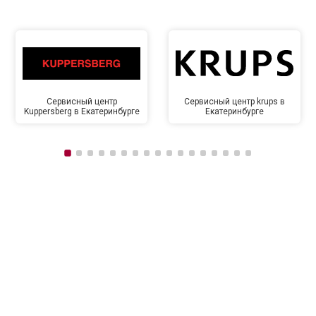
Сервисный центр
Сервисный центр krups в
Kuppersberg в Екатеринбурге
Екатеринбурге