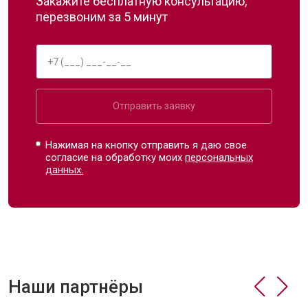
Закажите бесплатную консультацию,
перезвоним за 5 минут
Отправить заявку
Нажимая на кнопку отправить я даю свое
согласие на обработку моих
персональных
данных.
Наши партнёры