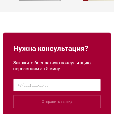
Нужна консультация?
Закажите бесплатную консультацию,
перезвоним за 5 минут
Отправить заявку