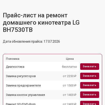
Прайс-лист на ремонт
домашнего кинотеатра LG
BH7530TB
Дата обновления прайса: 17.07.2026
Поломка
Цена
Диагностика
бесплатно
Заказать
Замена регуляторов
от 2250 ₽
Заказать
Замена предохранителя
от 1500 ₽
Заказать
Замена кнопок управления
от 1400 ₽
Заказать
Ремонт SD/DVD-Rom
от 2400 ₽
Заказать