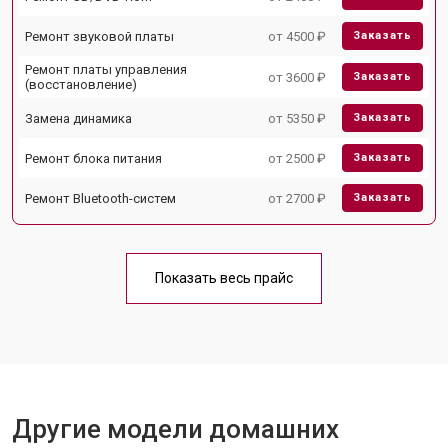
Ремонт звуковой платы
от 4500 ₽
Заказать
Ремонт платы управления
от 3600 ₽
Заказать
(восстановление)
Замена динамика
от 5350 ₽
Заказать
Ремонт блока питания
от 2500 ₽
Заказать
Ремонт Bluetooth-систем
от 2700 ₽
Заказать
Показать весь прайс
Другие модели домашних