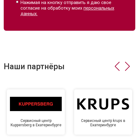
Нажимая на кнопку отправить я даю свое
согласие на обработку моих
персональных
данных.
Наши партнёры
Сервисный центр
Сервисный центр krups в
Kuppersberg в Екатеринбурге
Екатеринбурге