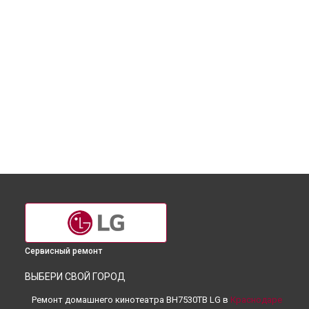
Сервисный ремонт
ВЫБЕРИ СВОЙ ГОРОД
Ремонт домашнего кинотеатра BH7530TB LG в
Краснодаре