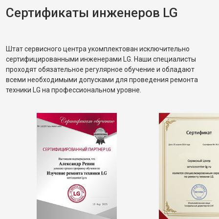
Сертификаты инженеров LG
Штат сервисного центра укомплектован исключительно
сертифицированными инженерами LG. Наши специалисты
проходят обязательное регулярное обучение и обладают
всеми необходимыми допусками для проведения ремонта
техники LG на профессиональном уровне.