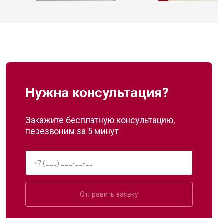
Нужна консультация?
Закажите бесплатную консультацию,
перезвоним за 5 минут
Отправить заявку