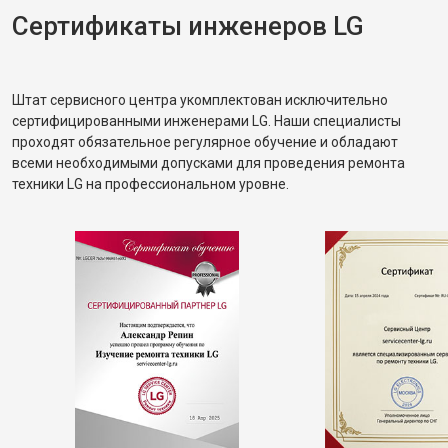
Сертификаты инженеров LG
Штат сервисного центра укомплектован исключительно
сертифицированными инженерами LG. Наши специалисты
проходят обязательное регулярное обучение и обладают
всеми необходимыми допусками для проведения ремонта
техники LG на профессиональном уровне.