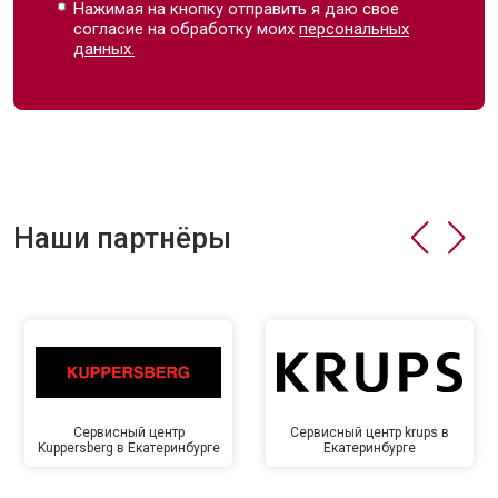
Нажимая на кнопку отправить я даю свое
согласие на обработку моих
персональных
данных.
Наши партнёры
Сервисный центр
Сервисный центр krups в
Kuppersberg в Екатеринбурге
Екатеринбурге