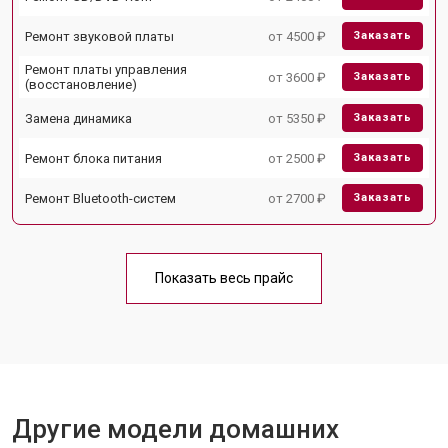
Ремонт звуковой платы
от 4500 ₽
Заказать
Ремонт платы управления
от 3600 ₽
Заказать
(восстановление)
Замена динамика
от 5350 ₽
Заказать
Ремонт блока питания
от 2500 ₽
Заказать
Ремонт Bluetooth-систем
от 2700 ₽
Заказать
Показать весь прайс
Другие модели домашних