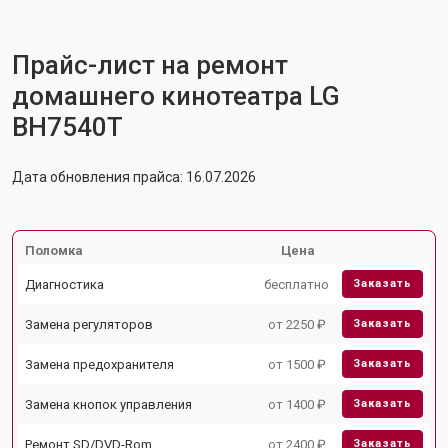
Прайс-лист на ремонт
домашнего кинотеатра LG
BH7540T
Дата обновления прайса: 16.07.2026
Поломка
Цена
Диагностика
бесплатно
Заказать
Замена регуляторов
от 2250 ₽
Заказать
Замена предохранителя
от 1500 ₽
Заказать
Замена кнопок управления
от 1400 ₽
Заказать
Ремонт SD/DVD-Rom
от 2400 ₽
Заказать