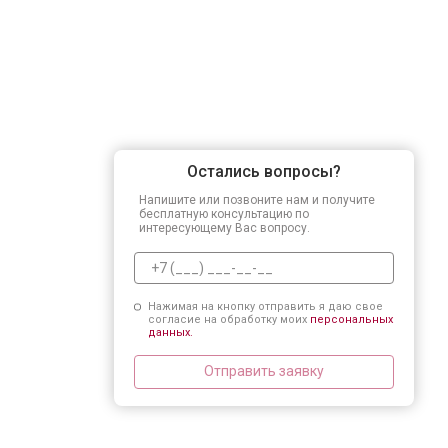
Остались вопросы?
Напишите или позвоните нам и получите
бесплатную консультацию по
интересующему Вас вопросу.
Нажимая на кнопку отправить я даю свое
согласие на обработку моих
персональных
данных.
Отправить заявку