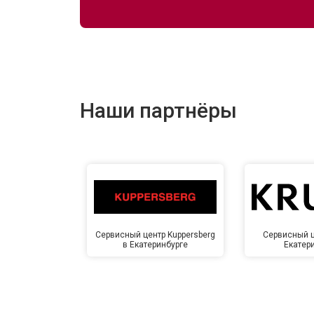
Наши партнёры
Сервисный центр Kuppersberg
Сервисный ц
в Екатеринбурге
Екатер