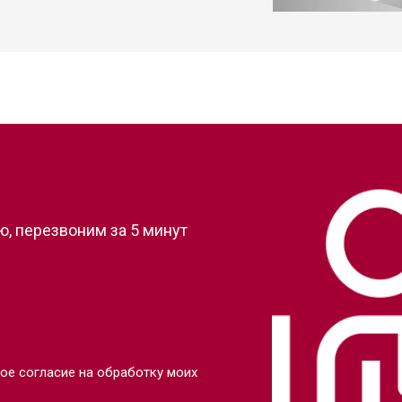
?
, перезвоним за 5 минут
ое согласие на обработку моих