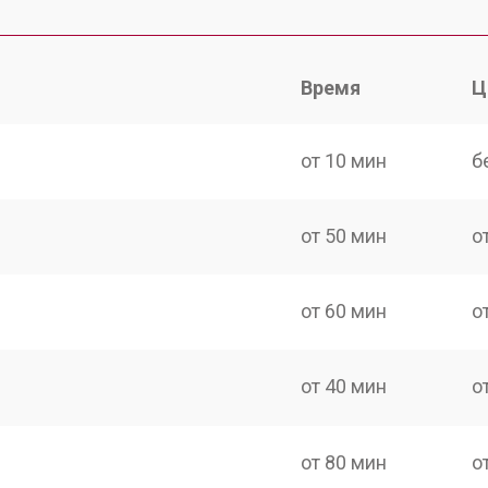
Время
Ц
от 10 мин
б
от 50 мин
о
от 60 мин
о
от 40 мин
о
от 80 мин
о