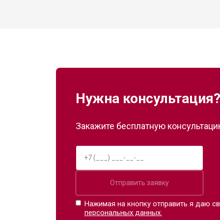
Нужна консультация
Закажите бесплатную консультацию
Отправить заявку
Нажимая на кнопку отправить я даю св
персональных данных.