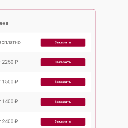
ена
есплатно
Заказать
т 2250 ₽
Заказать
т 1500 ₽
Заказать
т 1400 ₽
Заказать
т 2400 ₽
Заказать