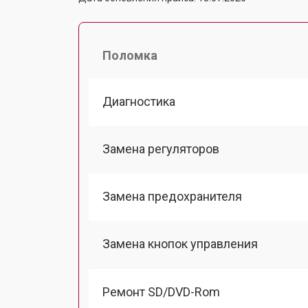
Поломка
Диагностика
Замена регуляторов
Замена предохранителя
Замена кнопок управления
Ремонт SD/DVD-Rom