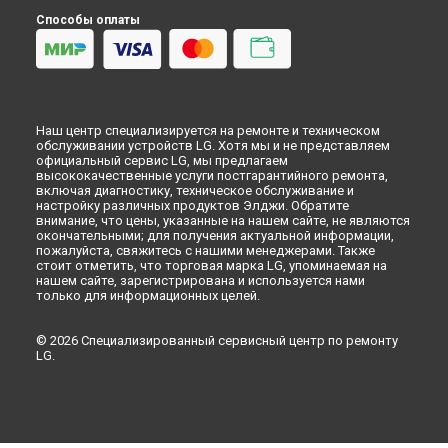
Способы оплаты
Наш центр специализируется на ремонте и техническом
обслуживании устройств LG. Хотя мы и не представляем
официальный сервис LG, мы предлагаем
высококачественные услуги постгарантийного ремонта,
включая диагностику, техническое обслуживание и
настройку различных продуктов Элджи. Обратите
внимание, что цены, указанные на нашем сайте, не являются
окончательными; для получения актуальной информации,
пожалуйста, свяжитесь с нашими менеджерами. Также
стоит отметить, что торговая марка LG, упоминаемая на
нашем сайте, зарегистрирована и используется нами
только для информационных целей.
© 2026 Специализированный сервисный центр по ремонту
LG.