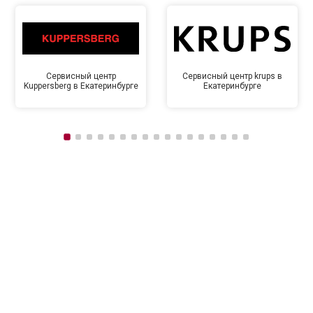
Сервисный центр
Сервисный центр krups в
Kuppersberg в Екатеринбурге
Екатеринбурге