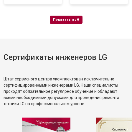
Сертификаты инженеров LG
Штат сервисного центра укомплектован исключительно
сертифицированными инженерами LG. Наши специалисты
проходят обязательное регулярное обучение и обладают
всеми необходимыми допусками для проведения ремонта
техники LG на профессиональном уровне.