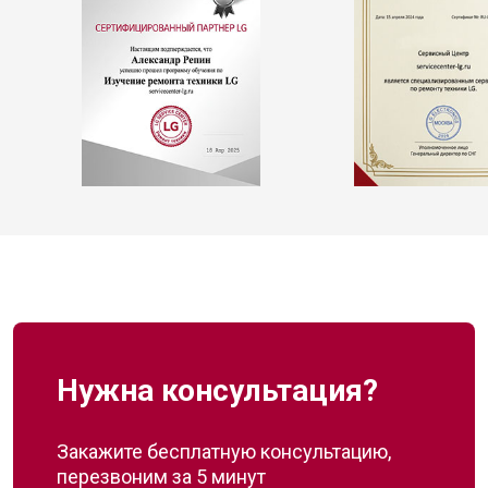
Нужна консультация?
Закажите бесплатную консультацию,
перезвоним за 5 минут