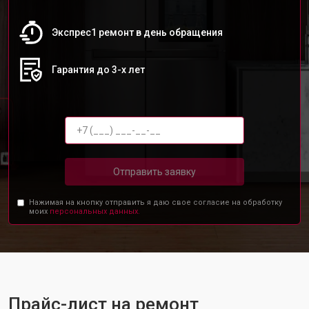
Экспрес1 ремонт в день обращения
Гарантия до 3-х лет
Отправить заявку
Нажимая на кнопку отправить я даю свое согласие на обработку
моих
персональных данных.
Прайс-лист на ремонт