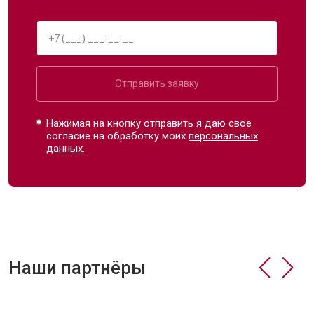
Отправить заявку
Нажимая на кнопку отправить я даю свое
согласие на обработку моих
персональных
данных.
Наши партнёры