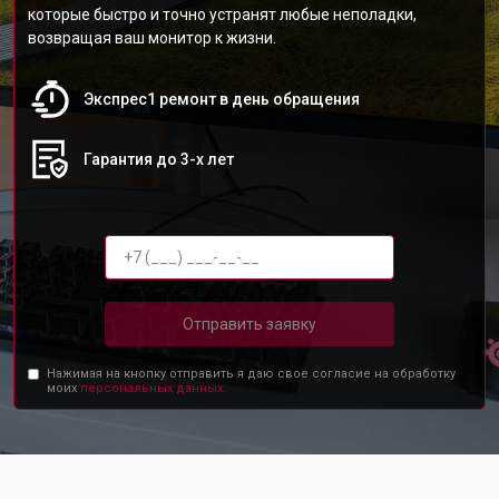
которые быстро и точно устранят любые неполадки,
возвращая ваш монитор к жизни.
Экспрес1 ремонт в день обращения
Гарантия до 3-х лет
Отправить заявку
Нажимая на кнопку отправить я даю свое согласие на обработку
моих
персональных данных.