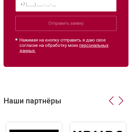
Отправить заявку
Нажимая на кнопку отправить я даю свое
согласие на обработку моих
персональных
данных.
Наши партнёры