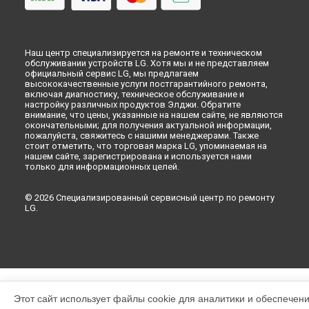
Наш центр специализируется на ремонте и техническом
обслуживании устройств LG. Хотя мы и не представляем
официальный сервис LG, мы предлагаем
высококачественные услуги постгарантийного ремонта,
включая диагностику, техническое обслуживание и
настройку различных продуктов Элджи. Обратите
внимание, что цены, указанные на нашем сайте, не являются
окончательными; для получения актуальной информации,
пожалуйста, свяжитесь с нашими менеджерами. Также
стоит отметить, что торговая марка LG, упоминаемая на
нашем сайте, зарегистрирована и используется нами
только для информационных целей.
© 2026 Специализированный сервисный центр по ремонту
LG.
Этот сайт использует файлы cookie для аналитики и обеспечен