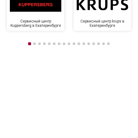
Сервисный центр
Сервисный центр krups в
Kuppersberg в Екатеринбурге
Екатеринбурге