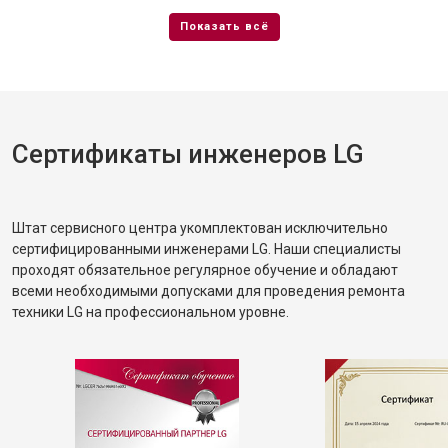
Сертификаты инженеров LG
Штат сервисного центра укомплектован исключительно
сертифицированными инженерами LG. Наши специалисты
проходят обязательное регулярное обучение и обладают
всеми необходимыми допусками для проведения ремонта
техники LG на профессиональном уровне.