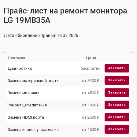
Прайс-лист на ремонт монитора
LG 19MB35A
Дата обновления прайса: 18.07.2026
Поломка
Цена
Диагностика
бесплатно
Заказать
Замена материнской платы
от 3300 ₽
Заказать
Замена матрицы
от 4500 ₽
Заказать
Ремонт цепи питания
от 1800 ₽
Заказать
Замена HDMI порта
от 2500 ₽
Заказать
Замена кнопок управления
от 1600 ₽
Заказать