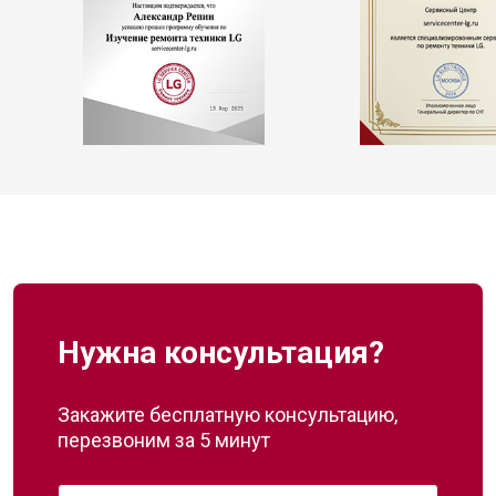
Нужна консультация?
Закажите бесплатную консультацию,
перезвоним за 5 минут