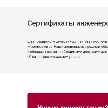
Сертификаты инженер
Штат сервисного центра укомплектован исключ
инженерами LG. Наши специалисты проходят обя
и обладают всеми необходимыми допусками для 
LG на профессиональном уровне.
Нужна консультация