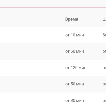
Время
Ц
от 10 мин
б
от 60 мин
о
от 120 мин
о
от 50 мин
о
от 80 мин
о