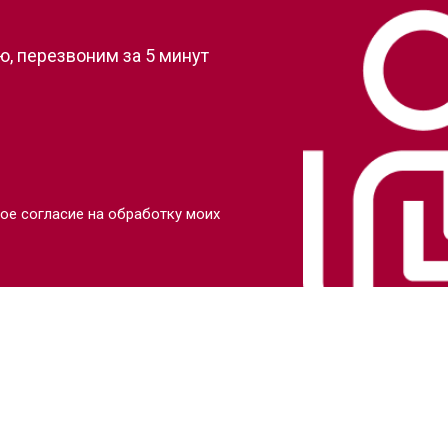
, перезвоним за 5 минут
ое согласие на обработку моих