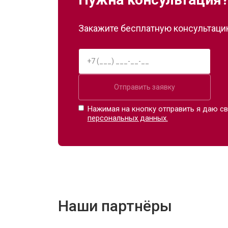
Закажите бесплатную консультацию
Отправить заявку
Нажимая на кнопку отправить я даю св
персональных данных.
Наши партнёры