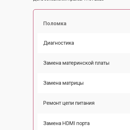
Поломка
Диагностика
Замена материнской платы
Замена матрицы
Ремонт цепи питания
Замена HDMI порта