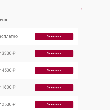
ена
есплатно
Заказать
т 3300 ₽
Заказать
т 4500 ₽
Заказать
т 1800 ₽
Заказать
т 2500 ₽
Заказать