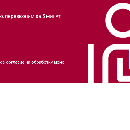
, перезвоним за 5 минут
ое согласие на обработку моих