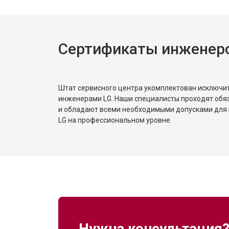
Сертификаты инженер
Штат сервисного центра укомплектован исключ
инженерами LG. Наши специалисты проходят обя
и обладают всеми необходимыми допусками для 
LG на профессиональном уровне.
Нужна консультация