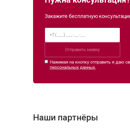
Закажите бесплатную консультацию
Отправить заявку
Нажимая на кнопку отправить я даю св
персональных данных.
Наши партнёры