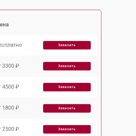
ена
есплатно
Заказать
т 3300 ₽
Заказать
т 4500 ₽
Заказать
т 1800 ₽
Заказать
т 2500 ₽
Заказать