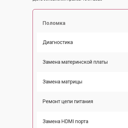
Поломка
Диагностика
Замена материнской платы
Замена матрицы
Ремонт цепи питания
Замена HDMI порта