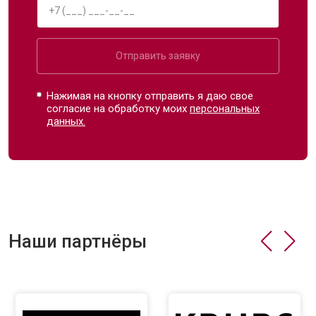
Отправить заявку
Нажимая на кнопку отправить я даю свое
согласие на обработку моих
персональных
данных.
Наши партнёры