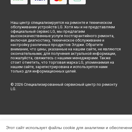
Наш центр специализируется на ремонте и техническом
обслуживании устройств LG. Хотя мы и не представляем
официальный сервис LG, мы предлагаем
высококачественные услуги постгарантийного ремонта,
включая диагностику, техническое обслуживание и
настройку различных продуктов Элджи. Обратите
внимание, что цены, указанные на нашем сайте, не являются
окончательными; для получения актуальной информации,
пожалуйста, свяжитесь с нашими менеджерами. Также
стоит отметить, что торговая марка LG, упоминаемая на
нашем сайте, зарегистрирована и используется нами
только для информационных целей.
© 2026 Специализированный сервисный центр по ремонту
LG.
Этот сайт использует файлы cookie для аналитики и обеспечен