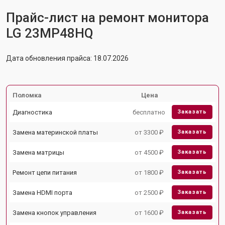
Прайс-лист на ремонт монитора
LG 23MP48HQ
Дата обновления прайса: 18.07.2026
Поломка
Цена
Диагностика
бесплатно
Заказать
Замена материнской платы
от 3300 ₽
Заказать
Замена матрицы
от 4500 ₽
Заказать
Ремонт цепи питания
от 1800 ₽
Заказать
Замена HDMI порта
от 2500 ₽
Заказать
Замена кнопок управления
от 1600 ₽
Заказать