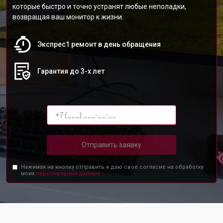
которые быстро и точно устранят любые неполадки,
возвращая ваш монитор к жизни.
Экспрес1 ремонт в день обращения
Гарантия до 3-х лет
Отправить заявку
Нажимая на кнопку отправить я даю свое согласие на обработку
моих
персональных данных.