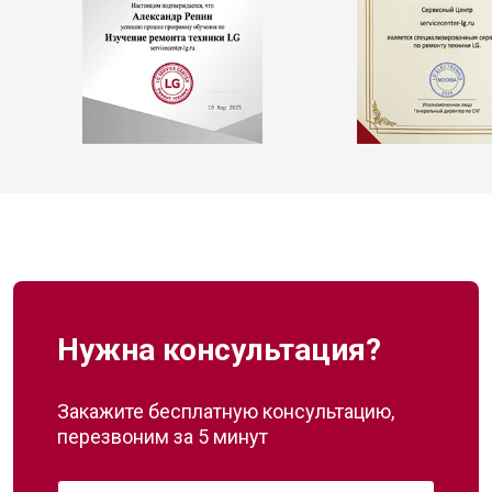
Нужна консультация?
Закажите бесплатную консультацию,
перезвоним за 5 минут