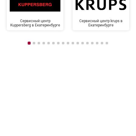
Сервисный центр
Сервисный центр krups в
Kuppersberg в Екатеринбурге
Екатеринбурге