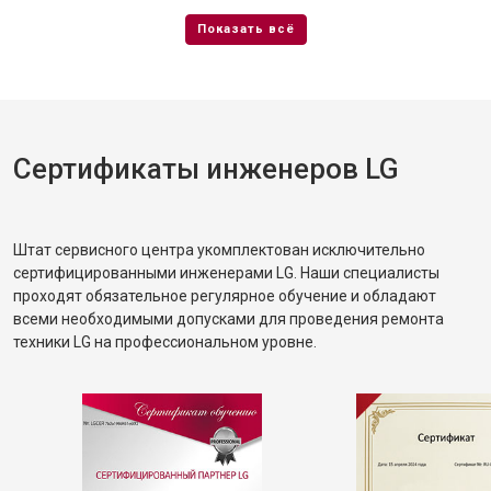
Сертификаты инженеров LG
Штат сервисного центра укомплектован исключительно
сертифицированными инженерами LG. Наши специалисты
проходят обязательное регулярное обучение и обладают
всеми необходимыми допусками для проведения ремонта
техники LG на профессиональном уровне.