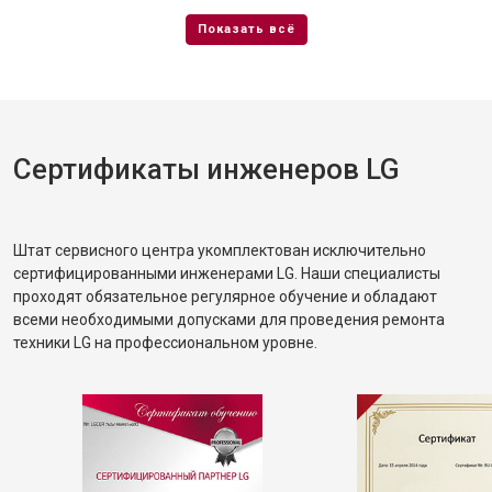
Сертификаты инженеров LG
Штат сервисного центра укомплектован исключительно
сертифицированными инженерами LG. Наши специалисты
проходят обязательное регулярное обучение и обладают
всеми необходимыми допусками для проведения ремонта
техники LG на профессиональном уровне.