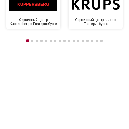
Сервисный центр
Сервисный центр krups в
Kuppersberg в Екатеринбурге
Екатеринбурге