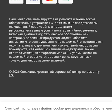
Наш центр специализируется на ремонте и техническом
обслуживании устройств LG. Хотя мы и не представляем
официальный сервис LG, мы предлагаем
высококачественные услуги постгарантийного ремонта,
включая диагностику, техническое обслуживание и
настройку различных продуктов Элджи. Обратите
внимание, что цены, указанные на нашем сайте, не являются
окончательными; для получения актуальной информации,
пожалуйста, свяжитесь с нашими менеджерами. Также
стоит отметить, что торговая марка LG, упоминаемая на
нашем сайте, зарегистрирована и используется нами
только для информационных целей.
© 2026 Специализированный сервисный центр по ремонту
LG.
Этот сайт использует файлы cookie для аналитики и обеспечен