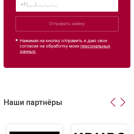
Отправить заявку
Нажимая на кнопку отправить я даю свое
согласие на обработку моих
персональных
данных.
Наши партнёры