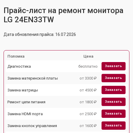
Прайс-лист на ремонт монитора
LG 24EN33TW
Дата обновления прайса: 16.07.2026
Поломка
Цена
Диагностика
бесплатно
Заказать
Замена материнской платы
от 3300 ₽
Заказать
Замена матрицы
от 4500 ₽
Заказать
Ремонт цепи питания
от 1800 ₽
Заказать
Замена HDMI порта
от 2500 ₽
Заказать
Замена кнопок управления
от 1600 ₽
Заказать