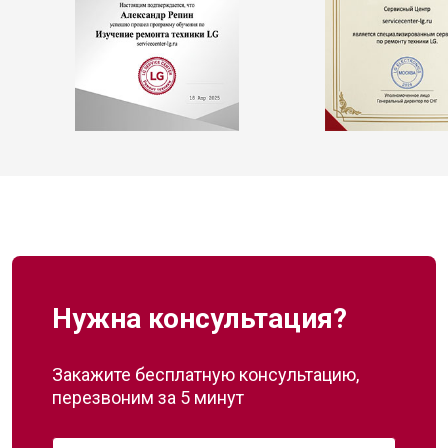
Нужна консультация?
Закажите бесплатную консультацию,
перезвоним за 5 минут