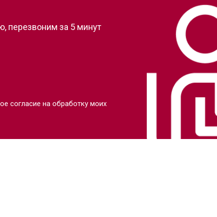
, перезвоним за 5 минут
ое согласие на обработку моих