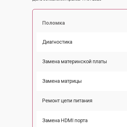
Поломка
Диагностика
Замена материнской платы
Замена матрицы
Ремонт цепи питания
Замена HDMI порта