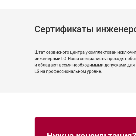
Сертификаты инженер
Штат сервисного центра укомплектован исключ
инженерами LG. Наши специалисты проходят обя
и обладают всеми необходимыми допусками для 
LG на профессиональном уровне.
Нужна консультация