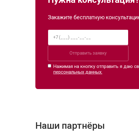
Закажите бесплатную консультацию
Отправить заявку
Нажимая на кнопку отправить я даю св
персональных данных.
Наши партнёры