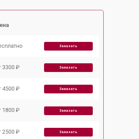
ена
есплатно
Заказать
т 3300 ₽
Заказать
т 4500 ₽
Заказать
т 1800 ₽
Заказать
т 2500 ₽
Заказать