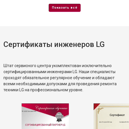
Сертификаты инженеров LG
Штат сервисного центра укомплектован исключительно
сертифицированными инженерами LG. Наши специалисты
проходят обязательное регулярное обучение и обладают
всеми необходимыми допусками для проведения ремонта
техники LG на профессиональном уровне.