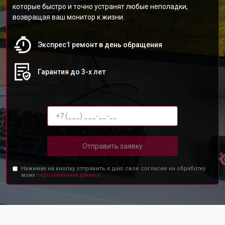
которые быстро и точно устранят любые неполадки,
возвращая ваш монитор к жизни.
Экспрес1 ремонт в день обращения
Гарантия до 3-х лет
Отправить заявку
Нажимая на кнопку отправить я даю свое согласие на обработку
моих
персональных данных.