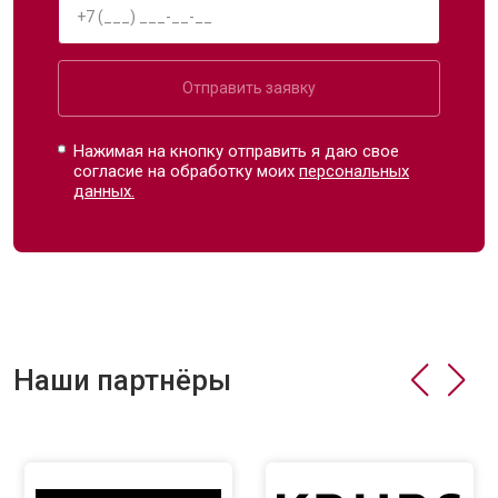
Отправить заявку
Нажимая на кнопку отправить я даю свое
согласие на обработку моих
персональных
данных.
Наши партнёры