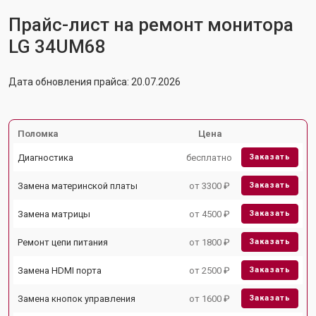
Прайс-лист на ремонт монитора
LG 34UM68
Дата обновления прайса: 20.07.2026
Поломка
Цена
Диагностика
бесплатно
Заказать
Замена материнской платы
от 3300 ₽
Заказать
Замена матрицы
от 4500 ₽
Заказать
Ремонт цепи питания
от 1800 ₽
Заказать
Замена HDMI порта
от 2500 ₽
Заказать
Замена кнопок управления
от 1600 ₽
Заказать