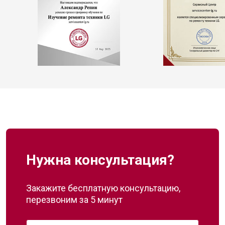
Нужна консультация?
Закажите бесплатную консультацию,
перезвоним за 5 минут