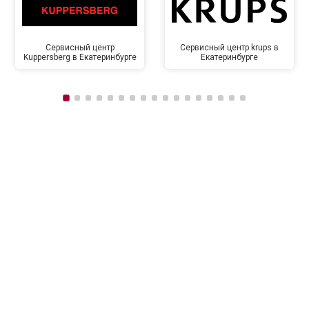
Сервисный центр
Сервисный центр krups в
Kuppersberg в Екатеринбурге
Екатеринбурге