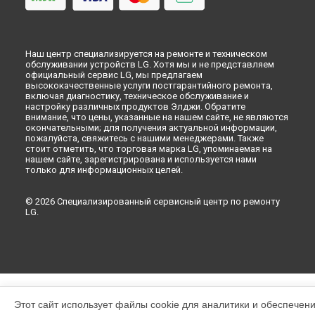
Наш центр специализируется на ремонте и техническом
обслуживании устройств LG. Хотя мы и не представляем
официальный сервис LG, мы предлагаем
высококачественные услуги постгарантийного ремонта,
включая диагностику, техническое обслуживание и
настройку различных продуктов Элджи. Обратите
внимание, что цены, указанные на нашем сайте, не являются
окончательными; для получения актуальной информации,
пожалуйста, свяжитесь с нашими менеджерами. Также
стоит отметить, что торговая марка LG, упоминаемая на
нашем сайте, зарегистрирована и используется нами
только для информационных целей.
© 2026 Специализированный сервисный центр по ремонту
LG.
Этот сайт использует файлы cookie для аналитики и обеспечен