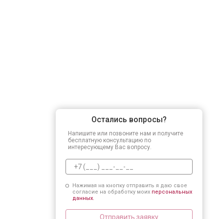
Остались вопросы?
Напишите или позвоните нам и получите
бесплатную консультацию по
интересующему Вас вопросу.
Нажимая на кнопку отправить я даю свое
согласие на обработку моих
персональных
данных.
Отправить заявку