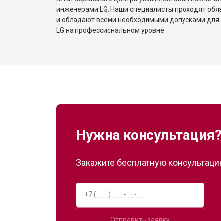
инженерами LG. Наши специалисты проходят обя
и обладают всеми необходимыми допусками для 
LG на профессиональном уровне.
Нужна консультация
Закажите бесплатную консультацию
Отправить заявку