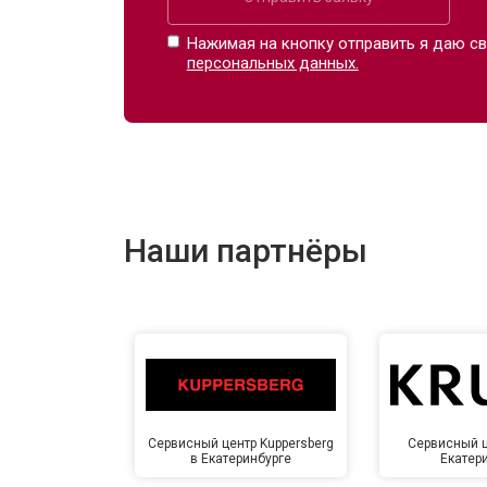
Нажимая на кнопку отправить я даю св
персональных данных.
Наши партнёры
Сервисный центр Kuppersberg
Сервисный ц
в Екатеринбурге
Екатер