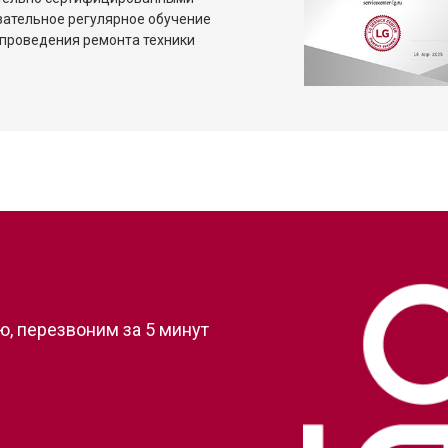
зательное регулярное обучение
проведения ремонта техники
?
, перезвоним за 5 минут