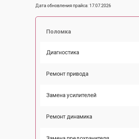
Дата обновления прайса: 17.07.2026
Поломка
Диагностика
Ремонт привода
Замена усилителей
Ремонт динамика
Замена предохранителя