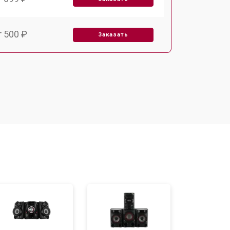
т 500 ₽
Заказать
т 1000 ₽
Заказать
т 600 ₽
Заказать
т 700 ₽
Заказать
т 1000 ₽
Заказать
т 1000 ₽
Заказать