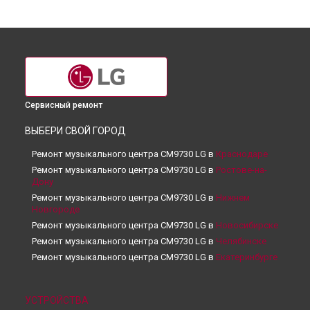
Сервисный ремонт
ВЫБЕРИ СВОЙ ГОРОД
Ремонт музыкального центра CM9730 LG в
Краснодаре
Ремонт музыкального центра CM9730 LG в
Ростове-на-
Дону
Ремонт музыкального центра CM9730 LG в
Нижнем
Новгороде
Ремонт музыкального центра CM9730 LG в
Новосибирске
Ремонт музыкального центра CM9730 LG в
Челябинске
Ремонт музыкального центра CM9730 LG в
Екатеринбурге
Ремонт музыкального центра CM9730 LG в
Казани
Ремонт музыкального центра CM9730 LG в
Уфе
УСТРОЙСТВА
Ремонт музыкального центра CM9730 LG в
Воронеже