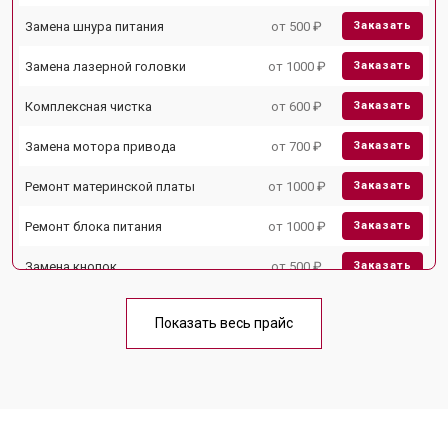
Замена шнура питания
от 500 ₽
Заказать
Замена лазерной головки
от 1000 ₽
Заказать
Комплексная чистка
от 600 ₽
Заказать
Замена мотора привода
от 700 ₽
Заказать
Ремонт материнской платы
от 1000 ₽
Заказать
Ремонт блока питания
от 1000 ₽
Заказать
Замена кнопок
от 500 ₽
Заказать
Показать весь прайс