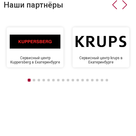
Наши партнёры
Сервисный центр
Сервисный центр krups в
Kuppersberg в Екатеринбурге
Екатеринбурге