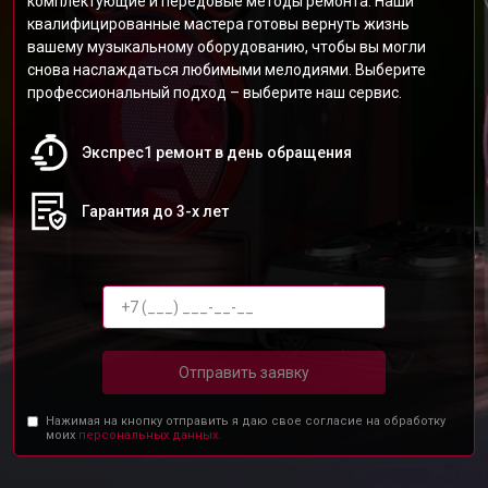
комплектующие и передовые методы ремонта. Наши
квалифицированные мастера готовы вернуть жизнь
вашему музыкальному оборудованию, чтобы вы могли
снова наслаждаться любимыми мелодиями. Выберите
профессиональный подход – выберите наш сервис.
Экспрес1 ремонт в день обращения
Гарантия до 3-х лет
Отправить заявку
Нажимая на кнопку отправить я даю свое согласие на обработку
моих
персональных данных.