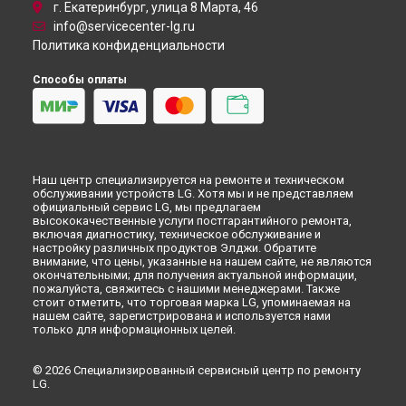
г. Екатеринбург, улица 8 Марта, 46
info@servicecenter-lg.ru
Политика конфиденциальности
Способы оплаты
Наш центр специализируется на ремонте и техническом
обслуживании устройств LG. Хотя мы и не представляем
официальный сервис LG, мы предлагаем
высококачественные услуги постгарантийного ремонта,
включая диагностику, техническое обслуживание и
настройку различных продуктов Элджи. Обратите
внимание, что цены, указанные на нашем сайте, не являются
окончательными; для получения актуальной информации,
пожалуйста, свяжитесь с нашими менеджерами. Также
стоит отметить, что торговая марка LG, упоминаемая на
нашем сайте, зарегистрирована и используется нами
только для информационных целей.
© 2026 Специализированный сервисный центр по ремонту
LG.