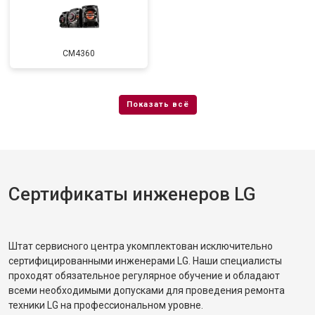
CM4360
Сертификаты инженеров LG
Штат сервисного центра укомплектован исключительно
сертифицированными инженерами LG. Наши специалисты
проходят обязательное регулярное обучение и обладают
всеми необходимыми допусками для проведения ремонта
техники LG на профессиональном уровне.