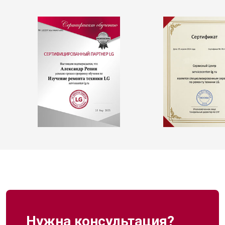
Нужна консультация?