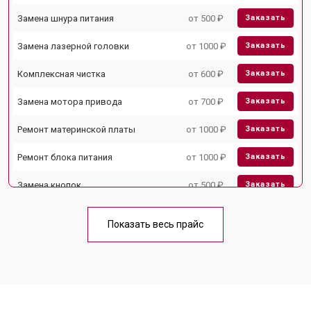
Замена шнура питания
от 500 ₽
Заказать
Замена лазерной головки
от 1000 ₽
Заказать
Комплексная чистка
от 600 ₽
Заказать
Замена мотора привода
от 700 ₽
Заказать
Ремонт материнской платы
от 1000 ₽
Заказать
Ремонт блока питания
от 1000 ₽
Заказать
Замена кнопок
от 500 ₽
Заказать
Показать весь прайс