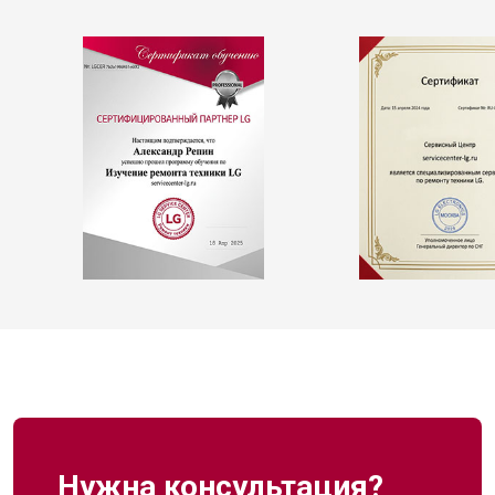
Нужна консультация?