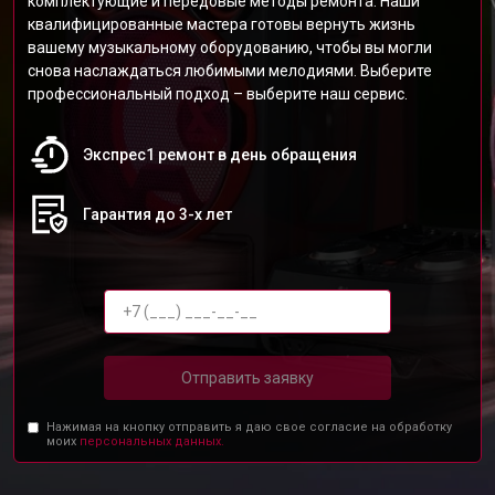
комплектующие и передовые методы ремонта. Наши
квалифицированные мастера готовы вернуть жизнь
вашему музыкальному оборудованию, чтобы вы могли
снова наслаждаться любимыми мелодиями. Выберите
профессиональный подход – выберите наш сервис.
Экспрес1 ремонт в день обращения
Гарантия до 3-х лет
Отправить заявку
Нажимая на кнопку отправить я даю свое согласие на обработку
моих
персональных данных.