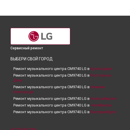
Сервисный ремонт
ВЫБЕРИ СВОЙ ГОРОД
Ремонт музыкального центра CM9740 LG в
Краснодаре
Ремонт музыкального центра CM9740 LG в
Ростове-на-
Дону
Ремонт музыкального центра CM9740 LG в
Нижнем
Новгороде
Ремонт музыкального центра CM9740 LG в
Новосибирске
Ремонт музыкального центра CM9740 LG в
Челябинске
Ремонт музыкального центра CM9740 LG в
Екатеринбурге
Ремонт музыкального центра CM9740 LG в
Казани
Ремонт музыкального центра CM9740 LG в
Уфе