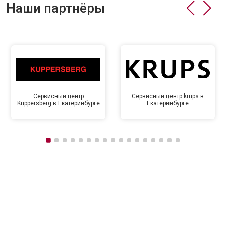
Наши партнёры
Сервисный центр
Сервисный центр krups в
Kuppersberg в Екатеринбурге
Екатеринбурге