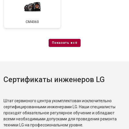
CM4360
Сертификаты инженеров LG
Штат сервисного центра укомплектован исключительно
сертифицированными инженерами LG. Наши специалисты
проходят обязательное регулярное обучение и обладают
всеми необходимыми допусками для проведения ремонта
техники LG на профессиональном уровне.