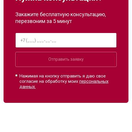
Закажите бесплатную консультацию,
перезвоним за 5 минут
Отправить заявку
Нажимая на кнопку отправить я даю свое
согласие на обработку моих
персональных
данных.