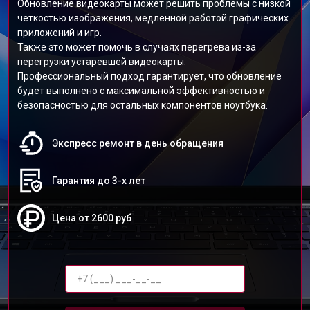
Обновление видеокарты может решить проблемы с низкой
четкостью изображения, медленной работой графических
приложений и игр.
Также это может помочь в случаях перегрева из-за
перегрузки устаревшей видеокарты.
Профессиональный подход гарантирует, что обновление
будет выполнено с максимальной эффективностью и
безопасностью для остальных компонентов ноутбука.
Экспресс ремонт в день обращения
Гарантия до 3-х лет
Цена от 2600 руб