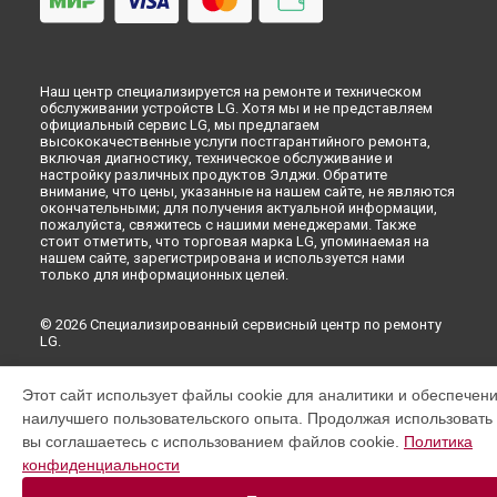
Наш центр специализируется на ремонте и техническом
обслуживании устройств LG. Хотя мы и не представляем
официальный сервис LG, мы предлагаем
высококачественные услуги постгарантийного ремонта,
включая диагностику, техническое обслуживание и
настройку различных продуктов Элджи. Обратите
внимание, что цены, указанные на нашем сайте, не являются
окончательными; для получения актуальной информации,
пожалуйста, свяжитесь с нашими менеджерами. Также
стоит отметить, что торговая марка LG, упоминаемая на
нашем сайте, зарегистрирована и используется нами
только для информационных целей.
© 2026 Специализированный сервисный центр по ремонту
LG.
Этот сайт использует файлы cookie для аналитики и обеспечен
наилучшего пользовательского опыта. Продолжая использовать э
вы соглашаетесь с использованием файлов cookie.
Политика
конфиденциальности