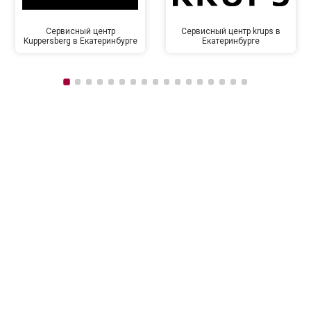
Сервисный центр
Сервисный центр krups в
Kuppersberg в Екатеринбурге
Екатеринбурге