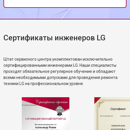
выполнен в тот же день. Спасибо за вашу
работу!
Сертификаты инженеров LG
Штат сервисного центра укомплектован исключительно
сертифицированными инженерами LG. Наши специалисты
проходят обязательное регулярное обучение и обладают
всеми необходимыми допусками для проведения ремонта
техники LG на профессиональном уровне.