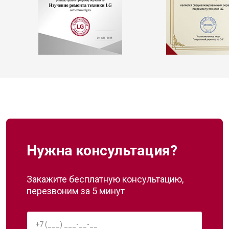
Нужна консультация?
Закажите бесплатную консультацию,
перезвоним за 5 минут