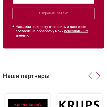
Отправить заявку
Нажимая на кнопку отправить я даю свое
согласие на обработку моих
персональных
данных.
Наши партнёры