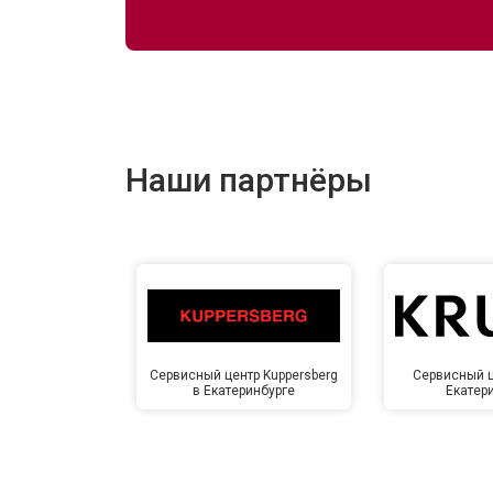
Наши партнёры
Сервисный центр Kuppersberg
Сервисный ц
в Екатеринбурге
Екатер