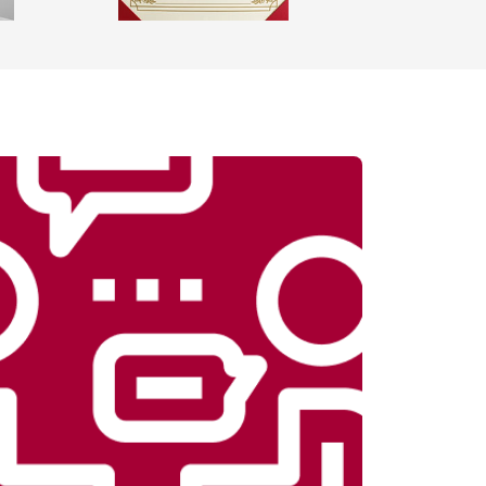
т 1100 ₽
Заказать
т 1500 ₽
Заказать
т 3990 ₽
Заказать