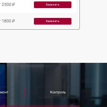
т 2500 ₽
Заказать
т 1800 ₽
Заказать
т 3500 ₽
Заказать
т 2700 ₽
Заказать
т 2250 ₽
Заказать
т 950 ₽
Заказать
емонт
Контроль
т 2300 ₽
Заказать