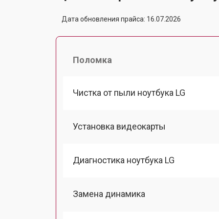
Дата обновления прайса: 16.07.2026
Поломка
Чистка от пыли ноутбука LG
Установка видеокарты
Диагностика ноутбука LG
Замена динамика