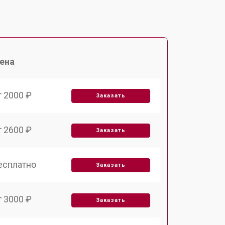
ена
т 2000 ₽
Заказать
т 2600 ₽
Заказать
есплатно
Заказать
т 3000 ₽
Заказать