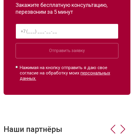
Закажите бесплатную консультацию,
перезвоним за 5 минут
Отправить заявку
Нажимая на кнопку отправить я даю свое
согласие на обработку моих
персональных
данных.
Наши партнёры