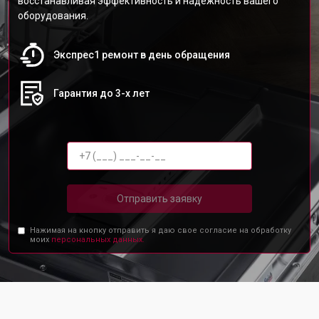
восстанавливая эффективность и надежность вашего
оборудования.
Экспрес1 ремонт в день обращения
Гарантия до 3-х лет
Отправить заявку
Нажимая на кнопку отправить я даю свое согласие на обработку
моих
персональных данных.