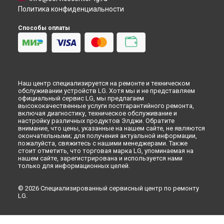
Политика конфиденциальности
Способы оплаты
Наш центр специализируется на ремонте и техническом
обслуживании устройств LG. Хотя мы и не представляем
официальный сервис LG, мы предлагаем
высококачественные услуги постгарантийного ремонта,
включая диагностику, техническое обслуживание и
настройку различных продуктов Элджи. Обратите
внимание, что цены, указанные на нашем сайте, не являются
окончательными; для получения актуальной информации,
пожалуйста, свяжитесь с нашими менеджерами. Также
стоит отметить, что торговая марка LG, упоминаемая на
нашем сайте, зарегистрирована и используется нами
только для информационных целей.
© 2026 Специализированный сервисный центр по ремонту
LG.