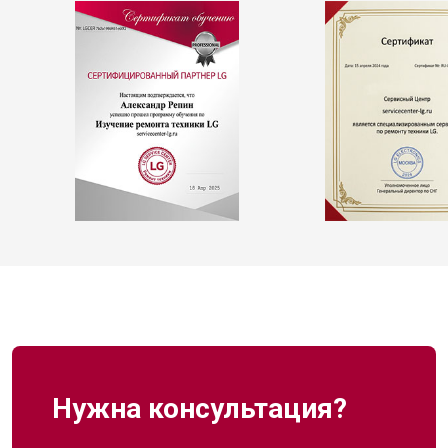
Нужна консультация?