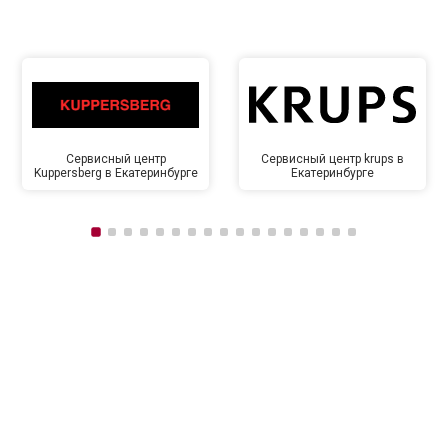
Сервисный центр
Сервисный центр krups в
Kuppersberg в Екатеринбурге
Екатеринбурге