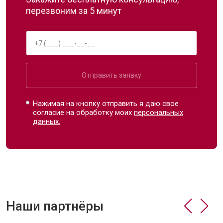
перезвоним за 5 минут
Отправить заявку
Нажимая на кнопку отправить я даю свое
согласие на обработку моих
персональных
данных.
Наши партнёры