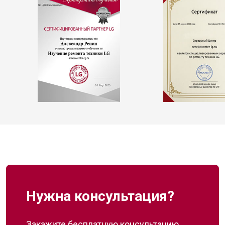
Нужна консультация?
Закажите бесплатную консультацию,