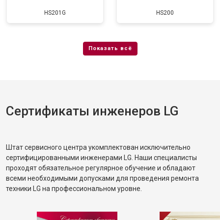
HS201G
HS200
Сертификаты инженеров LG
Штат сервисного центра укомплектован исключительно
сертифицированными инженерами LG. Наши специалисты
проходят обязательное регулярное обучение и обладают
всеми необходимыми допусками для проведения ремонта
техники LG на профессиональном уровне.