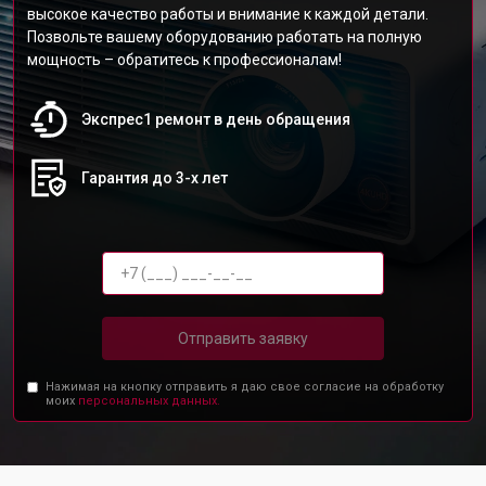
высокое качество работы и внимание к каждой детали.
Позвольте вашему оборудованию работать на полную
мощность – обратитесь к профессионалам!
Экспрес1 ремонт в день обращения
Гарантия до 3-х лет
Отправить заявку
Нажимая на кнопку отправить я даю свое согласие на обработку
моих
персональных данных.