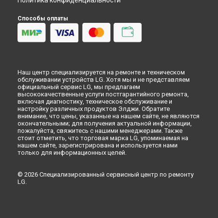
Политика конфиденциальности
Способы оплаты
Наш центр специализируется на ремонте и техническом
обслуживании устройств LG. Хотя мы и не представляем
официальный сервис LG, мы предлагаем
высококачественные услуги постгарантийного ремонта,
включая диагностику, техническое обслуживание и
настройку различных продуктов Элджи. Обратите
внимание, что цены, указанные на нашем сайте, не являются
окончательными; для получения актуальной информации,
пожалуйста, свяжитесь с нашими менеджерами. Также
стоит отметить, что торговая марка LG, упоминаемая на
нашем сайте, зарегистрирована и используется нами
только для информационных целей.
© 2026 Специализированный сервисный центр по ремонту
LG.