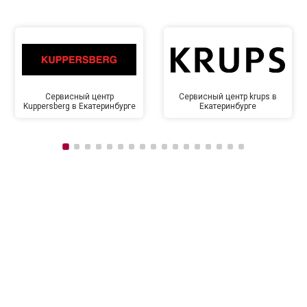
Сервисный центр
Сервисный центр krups в
Kuppersberg в Екатеринбурге
Екатеринбурге